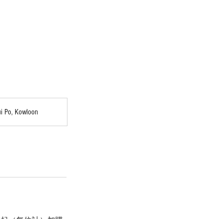
ui Po, Kowloon