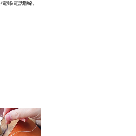
/電郵/電話聯絡。