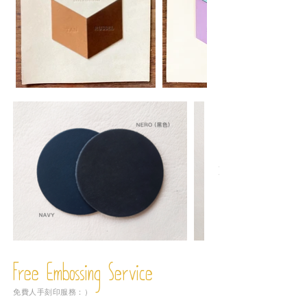
Free Embossing
Service
免費人手刻印服務：）