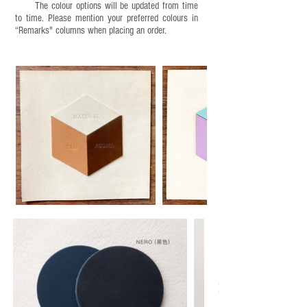
The colour options will be updated from time
to time. Please mention your preferred colours in
“Remarks" columns when placing an order.