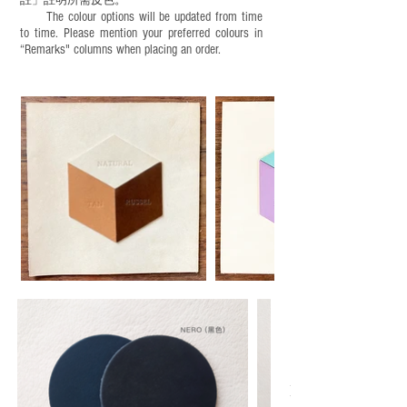
註」註明
所需皮色。
The colour options will be updated from time
to time. Please mention your preferred colours in
“Remarks" columns when placing an order.