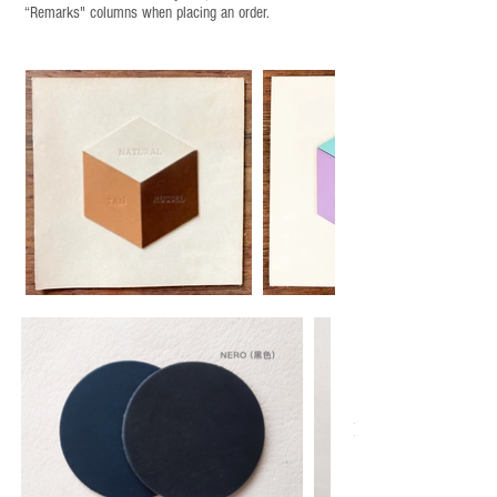
“Remarks" columns when placing an order.