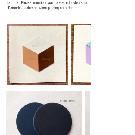
to time. Please mention your preferred colours in
“Remarks" columns when placing an order.