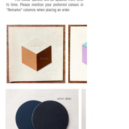
to time. Please mention your preferred colours in
“Remarks" columns when placing an order.