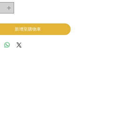
新增至購物車