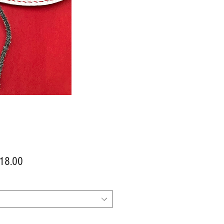
價
18.00
格