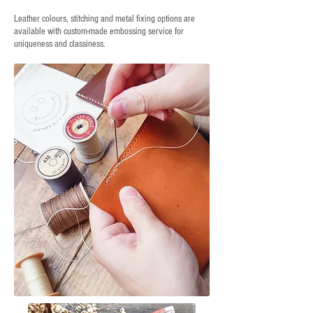
Leather colours, stitching and metal fixing options are
available with custom-made embossing service for
uniqueness and classiness.