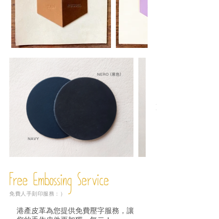
Free Embossing
Service
免費人手刻印服務：）
港產皮革為您提供免費壓字服務，讓