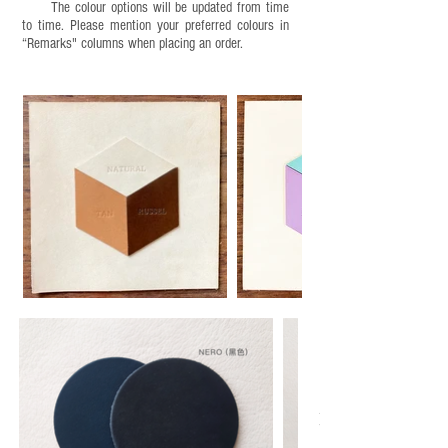
The colour options will be updated from time
to time. Please mention your preferred colours in
“Remarks" columns when placing an order.