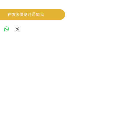
在恢復供應時通知我