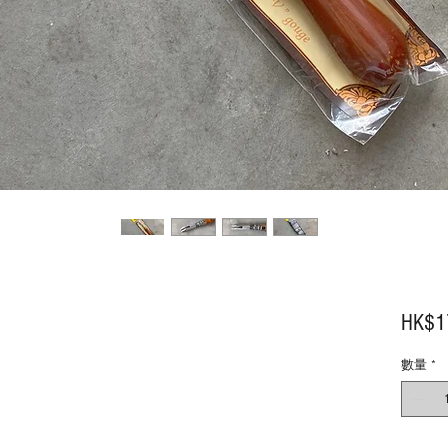
HK$1
數量
*