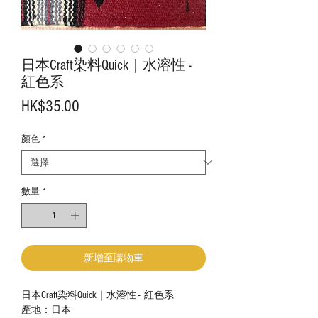
日本Craft染料Quick｜水溶性 -
紅色系
價
HK$35.00
格
顏色
*
數量
*
新增至購物車
日本Craft染料Quick｜水溶性 - 紅色系
產地：日本