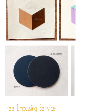
Free Embossing
Service