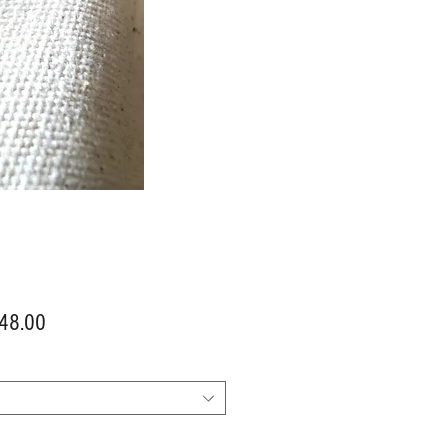
價
48.00
格