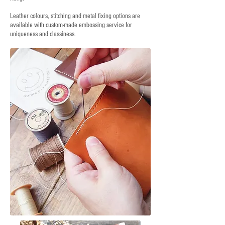
Leather colours, stitching and metal fixing options are
available with custom-made embossing service for
uniqueness and classiness.