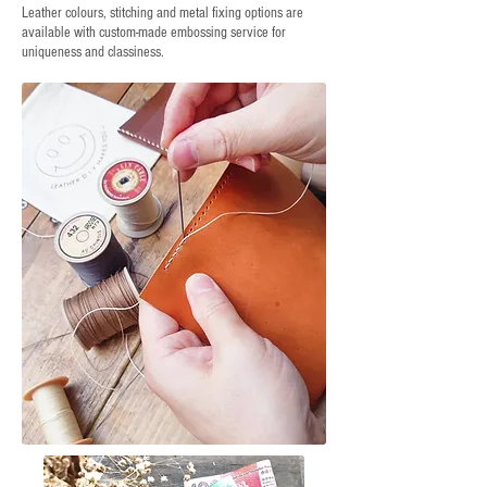
Leather colours, stitching and metal fixing options are
available with custom-made embossing service for
uniqueness and classiness.