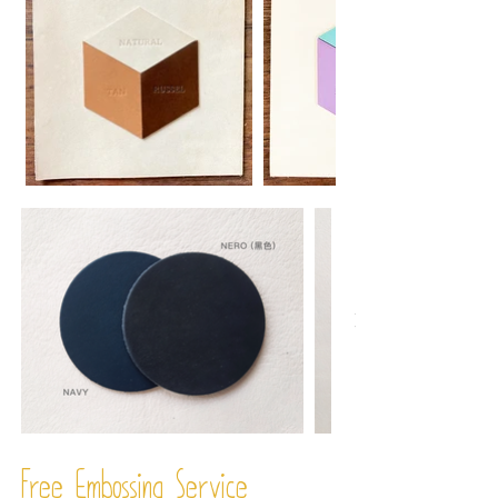
Free Embossing
Service