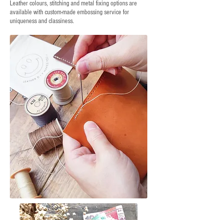
Leather colours, stitching and metal fixing options are
available with custom-made embossing service for
uniqueness and classiness.