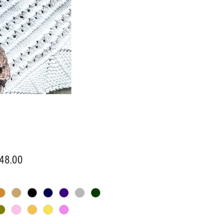
價
48.00
格