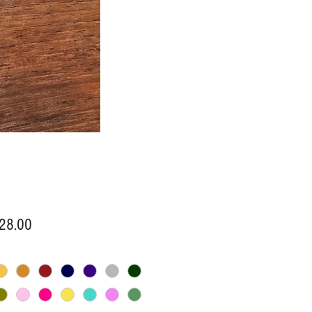
價
28.00
格