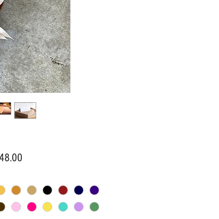
價
48.00
格