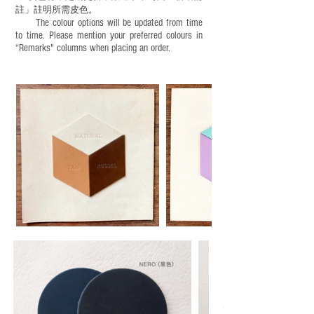
註」註明
所需皮色。
The colour options will be updated from time
to time. Please mention your preferred colours in
“Remarks" columns when placing an order.