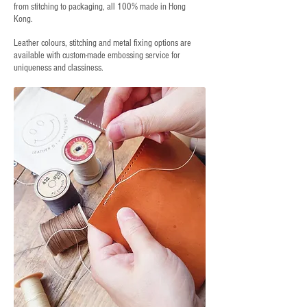
from stitching to packaging, all 100% made in Hong
Kong.
Leather colours, stitching and metal fixing options are
available with custom-made embossing service for
uniqueness and classiness.