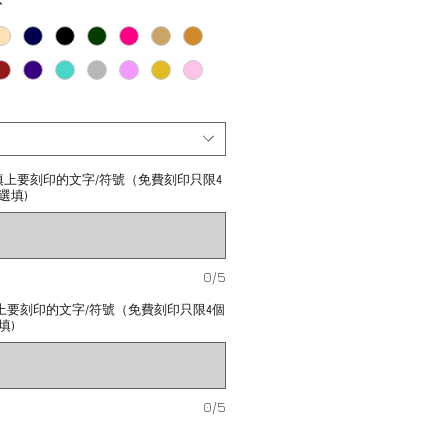
*
請填上要刻印的文字/符號（免費刻印只限4
選填)
0/5
請填上要刻印的文字/符號（免費刻印只限4個
填)
0/5