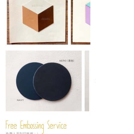
Free Embossing
Service
免費人手刻印服務：）