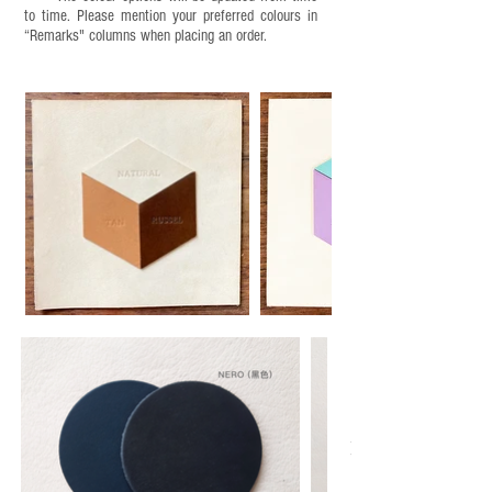
to time. Please mention your preferred colours in
“Remarks" columns when placing an order.