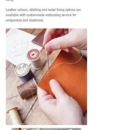
Leather colours, stitching and metal fixing options are
available with custom-made embossing service for
uniqueness and classiness.