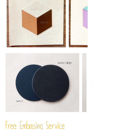
Free Embossing
Service