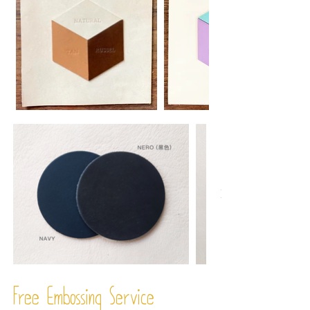
Free Embossing
Service