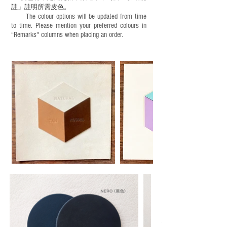
註」註明
所需皮色。
The colour options will be updated from time
to time. Please mention your preferred colours in
“Remarks" columns when placing an order.