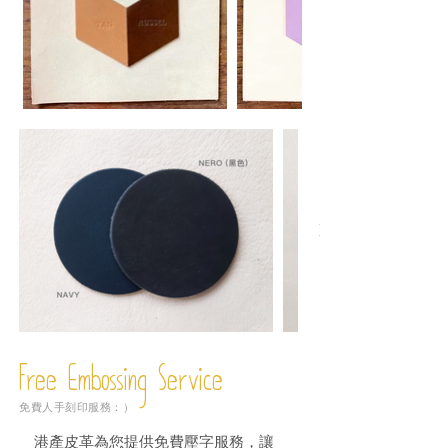
Free Embossing
Service
免費人手刻印服務：）
港產皮革為您提供免費壓字服務，讓