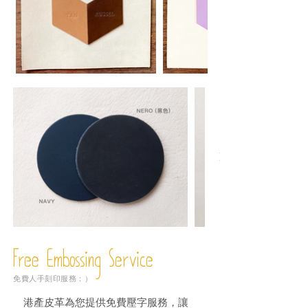
Free Embossing
Service
免費人手刻印服務：）
港產皮革為您提供免費壓字服務，讓