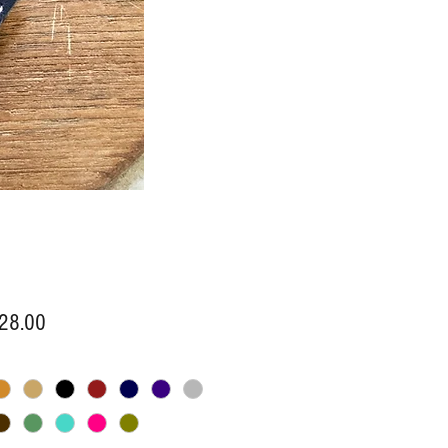
價
28.00
格