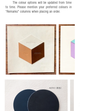
The colour options will be updated from time
to time. Please mention your preferred colours in
“Remarks" columns when placing an order.