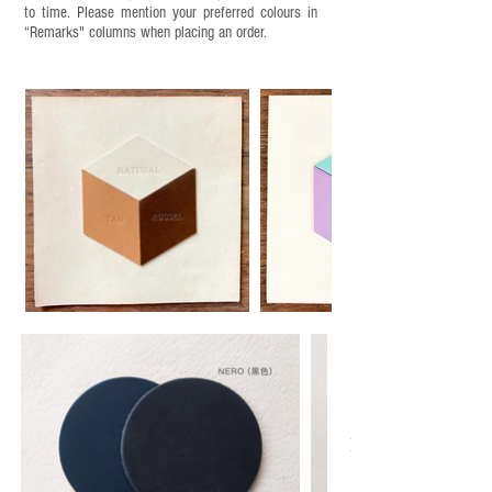
to time. Please mention your preferred colours in
“Remarks" columns when placing an order.