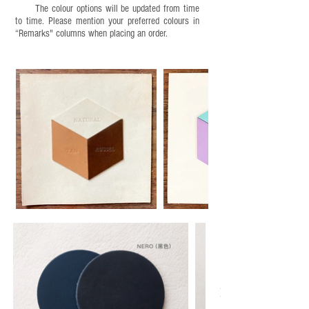
The colour options will be updated from time
to time. Please mention your preferred colours in
“Remarks" columns when placing an order.