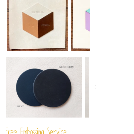
Free Embossing
Service