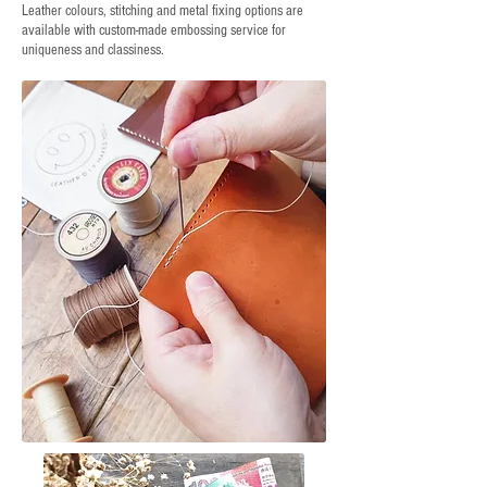
Leather colours, stitching and metal fixing options are
available with custom-made embossing service for
uniqueness and classiness.