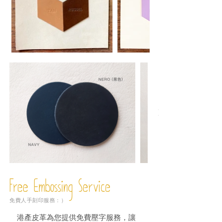
Free Embossing
Service
免費人手刻印服務：）
港產皮革為您提供免費壓字服務，讓