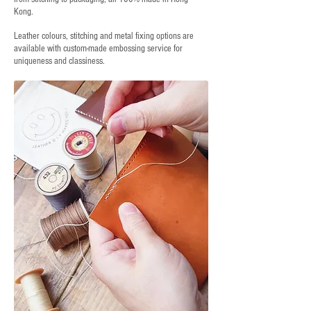
Kong.
Leather colours, stitching and metal fixing options are
available with custom-made embossing service for
uniqueness and classiness.