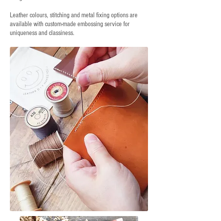
Leather colours, stitching and metal fixing options are
available with custom-made embossing service for
uniqueness and classiness.