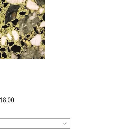
價
18.00
格