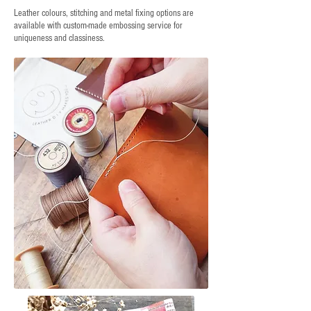
Leather colours, stitching and metal fixing options are
available with custom-made embossing service for
uniqueness and classiness.