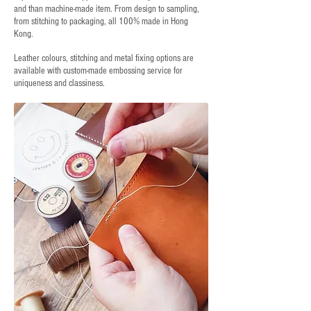
and than machine-made item. From design to sampling,
from stitching to packaging, all 100% made in Hong
Kong.
Leather colours, stitching and metal fixing options are
available with custom-made embossing service for
uniqueness and classiness.