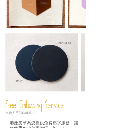
Free Embossing
Service
免費人手刻印服務：）
港產皮革為您提供免費壓字服務，讓