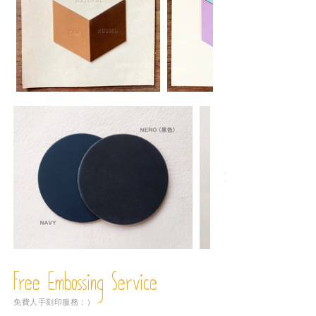
Free Embossing
Service
免費人手刻印服務：）