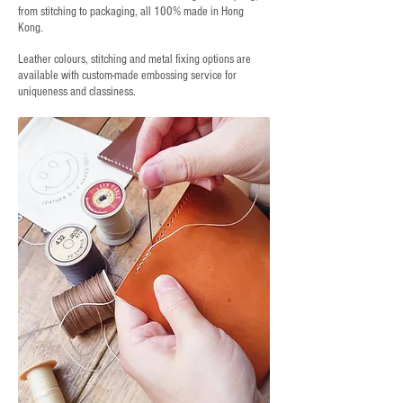
from stitching to packaging, all 100% made in Hong
Kong.
Leather colours, stitching and metal fixing options are
available with custom-made embossing service for
uniqueness and classiness.