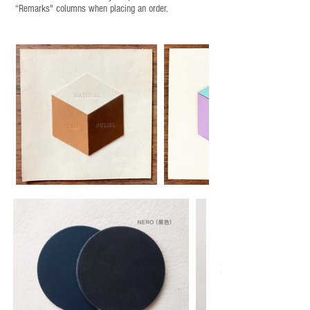
“Remarks" columns when placing an order.