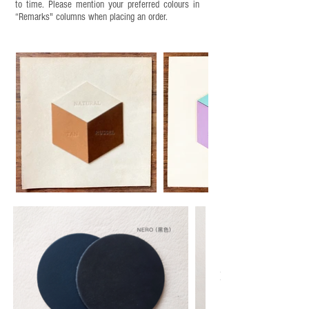
to time. Please mention your preferred colours in
“Remarks" columns when placing an order.