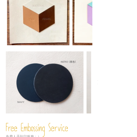
Free Embossing
Service
免費人手刻印服務：）