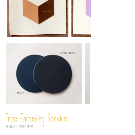
Free Embossing
Service
免費人手刻印服務：）