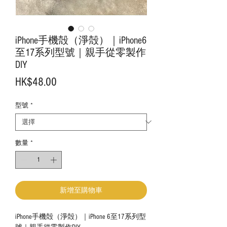
iPhone手機殻（淨殻）｜iPhone6
至17系列型號｜親手從零製作
DIY
價
HK$48.00
格
型號
*
數量
*
新增至購物車
iPhone手機殻（淨殻）｜iPhone 6至17系列型